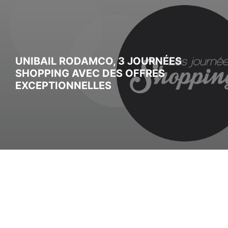
UNIBAIL RODAMCO, 3 JOURNÉES
SHOPPING AVEC DES OFFRES
EXCEPTIONNELLES