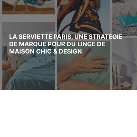
LA SERVIETTE PARIS, UNE STRATEGIE
DE MARQUE POUR DU LINGE DE
MAISON CHIC & DESIGN