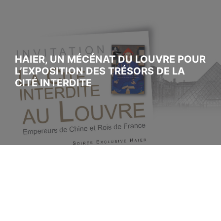
HAIER, UN MÉCÉNAT DU LOUVRE POUR
L’EXPOSITION DES TRÉSORS DE LA
CITÉ INTERDITE