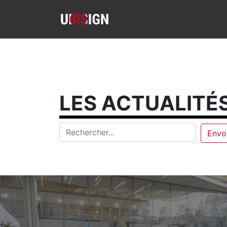
LES ACTUALITÉS