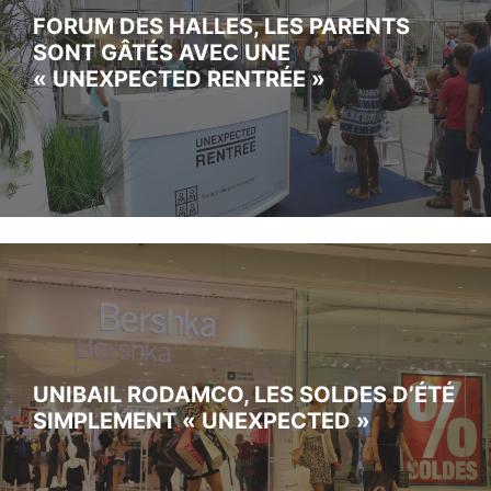
FORUM DES HALLES, LES PARENTS
SONT GÂTÉS AVEC UNE
« UNEXPECTED RENTRÉE »
UNIBAIL RODAMCO, LES SOLDES D’ÉTÉ
SIMPLEMENT « UNEXPECTED »