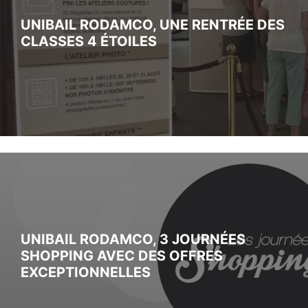
UNIBAIL RODAMCO, UNE RENTRÉE DES
CLASSES 4 ÉTOILES
UNIBAIL RODAMCO, 3 JOURNÉES
SHOPPING AVEC DES OFFRES
EXCEPTIONNELLES