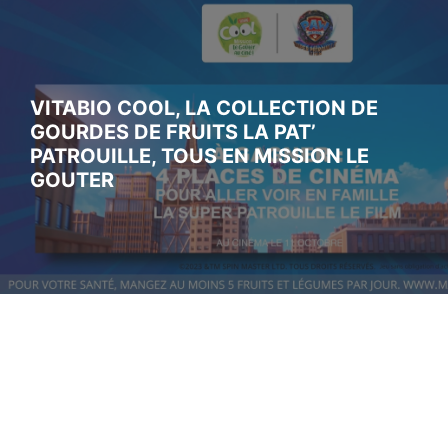
VITABIO COOL, LA COLLECTION DE
GOURDES DE FRUITS LA PAT’
PATROUILLE, TOUS EN MISSION LE
GOUTER