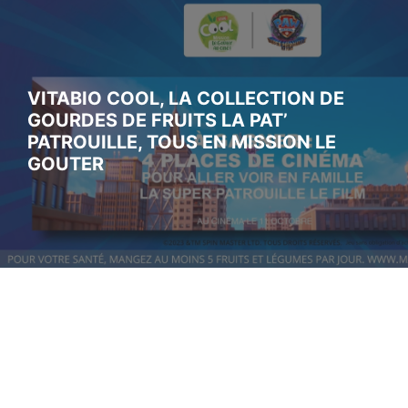
VITABIO COOL, LA COLLECTION DE
GOURDES DE FRUITS LA PAT’
PATROUILLE, TOUS EN MISSION LE
GOUTER