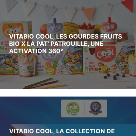
VITABIO COOL, LES GOURDES FRUITS
BIO X LA PAT’ PATROUILLE, UNE
ACTIVATION 360°
VITABIO COOL, LA COLLECTION DE