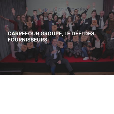
CARREFOUR GROUPE, LE DÉFI DES
FOURNISSEURS