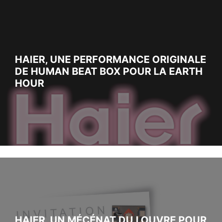
HAIER, UNE PERFORMANCE ORIGINALE
DE HUMAN BEAT BOX POUR LA EARTH
HOUR
HAIER, UN MÉCÉNAT DU LOUVRE POUR