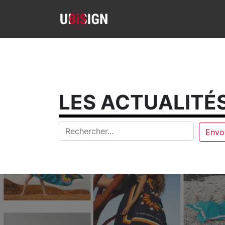
LES ACTUALITÉS