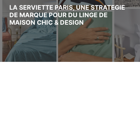
LA SERVIETTE PARIS, UNE STRATEGIE
DE MARQUE POUR DU LINGE DE
MAISON CHIC & DESIGN