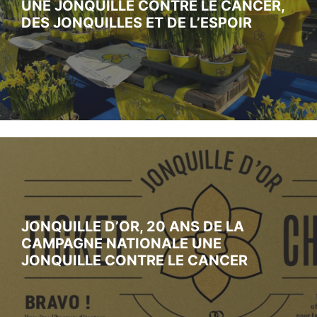
UNE JONQUILLE CONTRE LE CANCER,
DES JONQUILLES ET DE L’ESPOIR
JONQUILLE D’OR, 20 ANS DE LA
CAMPAGNE NATIONALE UNE
JONQUILLE CONTRE LE CANCER