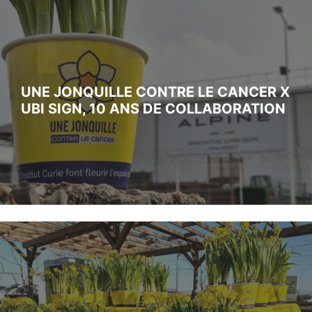
UNE JONQUILLE CONTRE LE CANCER X
UBI SIGN, 10 ANS DE COLLABORATION