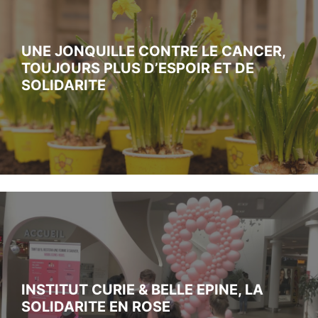
UNE JONQUILLE CONTRE LE CANCER,
TOUJOURS PLUS D’ESPOIR ET DE
SOLIDARITE
INSTITUT CURIE & BELLE EPINE, LA
SOLIDARITE EN ROSE