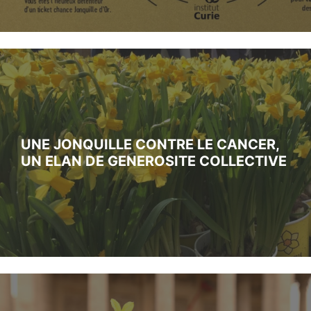
UNE JONQUILLE CONTRE LE CANCER,
UN ELAN DE GENEROSITE COLLECTIVE