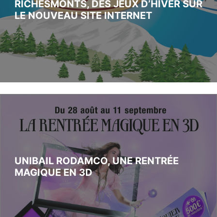
RICHESMONTS, DES JEUX D’HIVER SUR
LE NOUVEAU SITE INTERNET
UNIBAIL RODAMCO, UNE RENTRÉE
MAGIQUE EN 3D