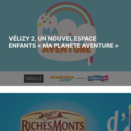
VÉLIZY 2, UN NOUVEL ESPACE
ENFANTS « MA PLANÈTE AVENTURE »