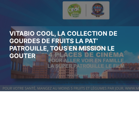
VITABIO COOL, LA COLLECTION DE
GOURDES DE FRUITS LA PAT’
PATROUILLE, TOUS EN MISSION LE
GOUTER