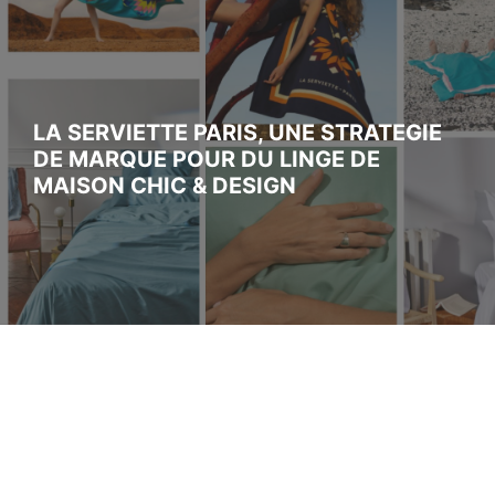
LA SERVIETTE PARIS, UNE STRATEGIE
DE MARQUE POUR DU LINGE DE
MAISON CHIC & DESIGN