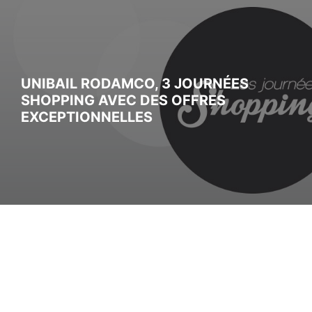
UNIBAIL RODAMCO, 3 JOURNÉES
SHOPPING AVEC DES OFFRES
EXCEPTIONNELLES