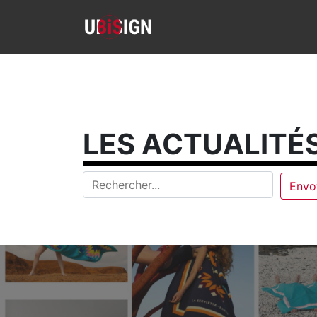
LES ACTUALITÉS