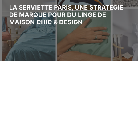
LA SERVIETTE PARIS, UNE STRATEGIE
DE MARQUE POUR DU LINGE DE
MAISON CHIC & DESIGN