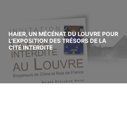
HAIER, UN MÉCÉNAT DU LOUVRE POUR
L’EXPOSITION DES TRÉSORS DE LA
CITÉ INTERDITE