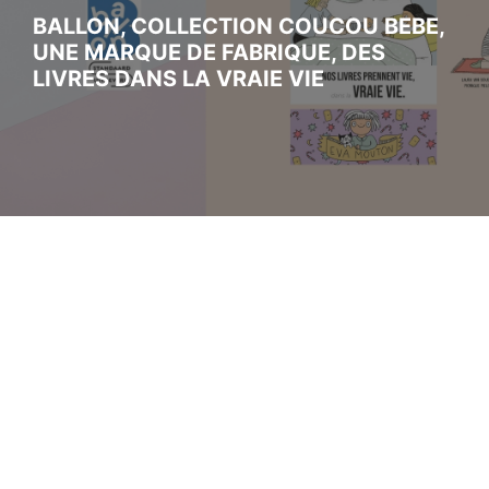
BALLON, COLLECTION COUCOU BEBE,
UNE MARQUE DE FABRIQUE, DES
LIVRES DANS LA VRAIE VIE