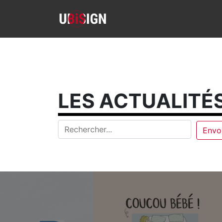
LES ACTUALITÉS