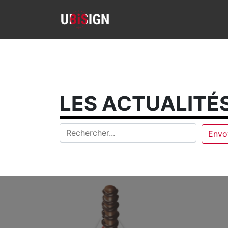
LES ACTUALITÉS