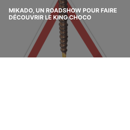
MIKADO, UN ROADSHOW POUR FAIRE
DÉCOUVRIR LE KING CHOCO