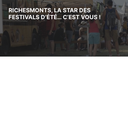
RICHESMONTS, LA STAR DES
FESTIVALS D’ÉTÉ… C’EST VOUS !