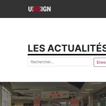
LES ACTUALITÉS