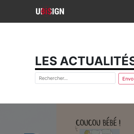
LES ACTUALITÉS