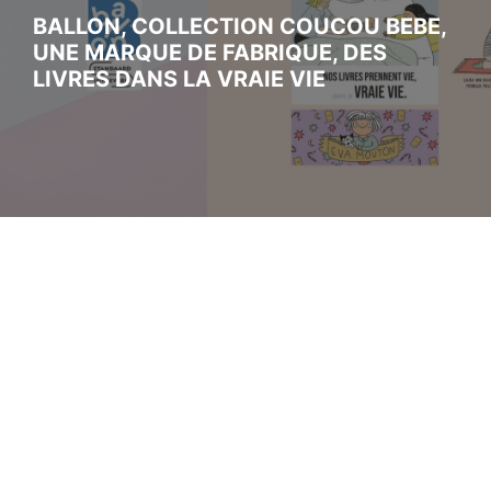
BALLON, COLLECTION COUCOU BEBE,
UNE MARQUE DE FABRIQUE, DES
LIVRES DANS LA VRAIE VIE