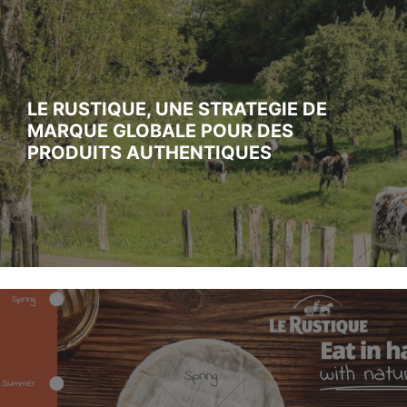
LE RUSTIQUE, UNE STRATEGIE DE
MARQUE GLOBALE POUR DES
PRODUITS AUTHENTIQUES