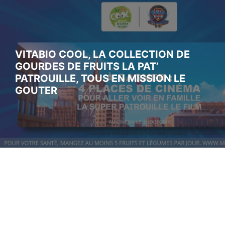
VITABIO COOL, LA COLLECTION DE
GOURDES DE FRUITS LA PAT’
PATROUILLE, TOUS EN MISSION LE
GOUTER