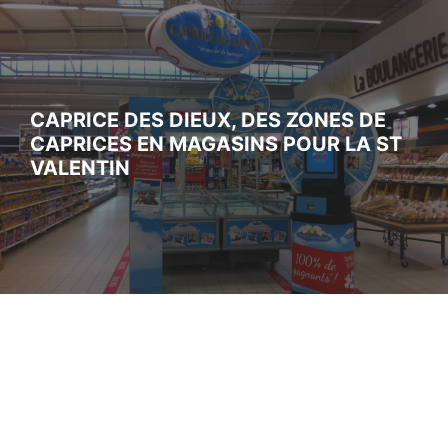
CAPRICE DES DIEUX, DES ZONES DE
CAPRICES EN MAGASINS POUR LA ST
VALENTIN