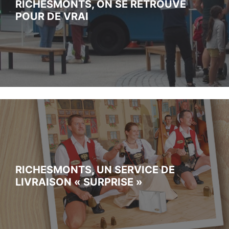
RICHESMONTS, ON SE RETROUVE
POUR DE VRAI
RICHESMONTS, UN SERVICE DE
LIVRAISON « SURPRISE »