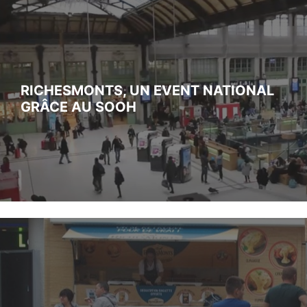
RICHESMONTS, UN EVENT NATIONAL
GRÂCE AU SOOH