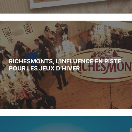
RICHESMONTS, L’INFLUENCE EN PISTE
POUR LES JEUX D’HIVER