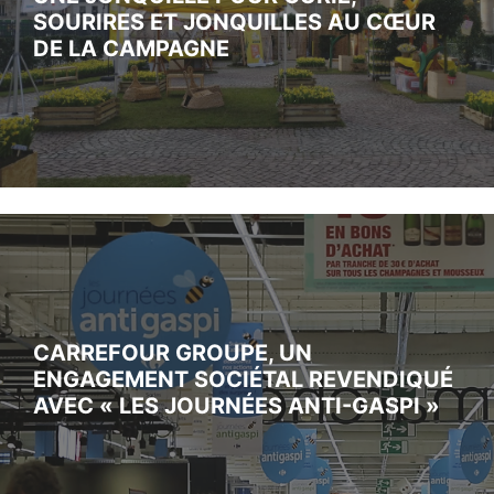
SOURIRES ET JONQUILLES AU CŒUR
DE LA CAMPAGNE
CARREFOUR GROUPE, UN
ENGAGEMENT SOCIÉTAL REVENDIQUÉ
AVEC « LES JOURNÉES ANTI-GASPI »