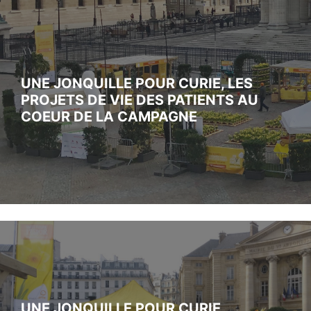
UNE JONQUILLE POUR CURIE, LES
PROJETS DE VIE DES PATIENTS AU
COEUR DE LA CAMPAGNE
UNE JONQUILLE POUR CURIE,