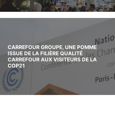
CARREFOUR GROUPE, UNE POMME
ISSUE DE LA FILIÈRE QUALITÉ
CARREFOUR AUX VISITEURS DE LA
COP21