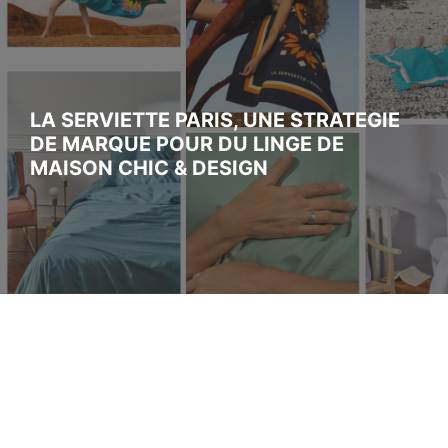
LA SERVIETTE PARIS, UNE STRATEGIE
DE MARQUE POUR DU LINGE DE
MAISON CHIC & DESIGN