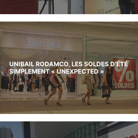
UNIBAIL RODAMCO, LES SOLDES D’ÉTÉ
SIMPLEMENT « UNEXPECTED »