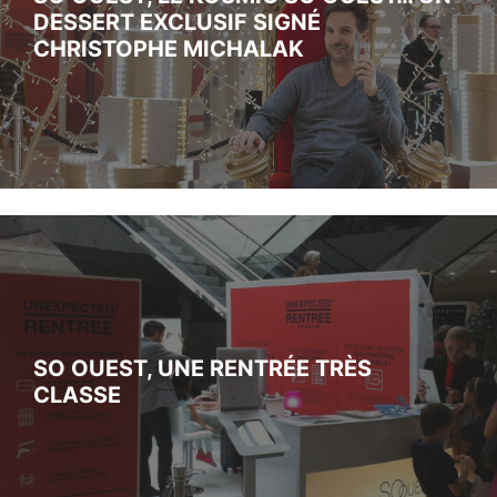
DESSERT EXCLUSIF SIGNÉ
CHRISTOPHE MICHALAK
SO OUEST, UNE RENTRÉE TRÈS
CLASSE