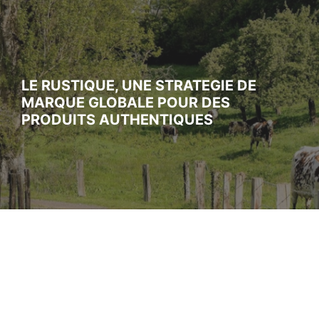
LE RUSTIQUE, UNE STRATEGIE DE
MARQUE GLOBALE POUR DES
PRODUITS AUTHENTIQUES