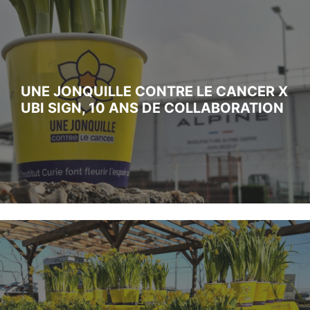
UNE JONQUILLE CONTRE LE CANCER X
UBI SIGN, 10 ANS DE COLLABORATION