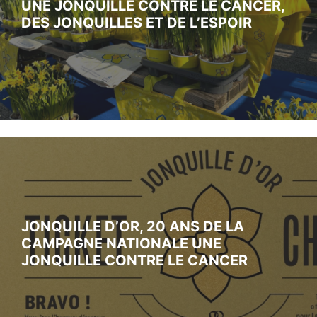
UNE JONQUILLE CONTRE LE CANCER,
DES JONQUILLES ET DE L’ESPOIR
JONQUILLE D’OR, 20 ANS DE LA
CAMPAGNE NATIONALE UNE
JONQUILLE CONTRE LE CANCER