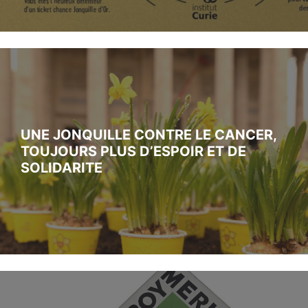
UNE JONQUILLE CONTRE LE CANCER,
TOUJOURS PLUS D’ESPOIR ET DE
SOLIDARITE