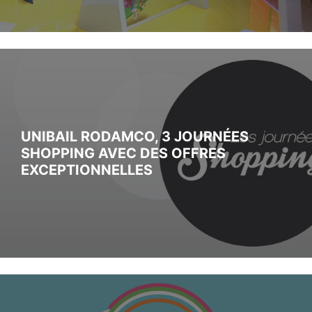
UNIBAIL RODAMCO, 3 JOURNÉES
SHOPPING AVEC DES OFFRES
EXCEPTIONNELLES