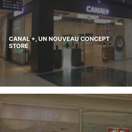
CANAL +, UN NOUVEAU CONCEPT
STORE