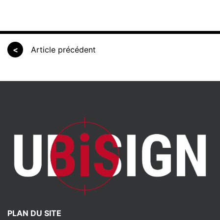
<
Article précédent
PLAN DU SITE