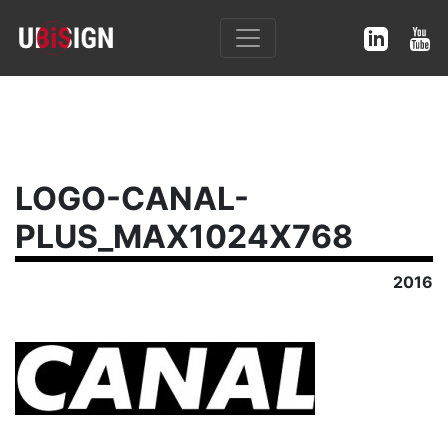
LOGO-CANAL-
PLUS_MAX1024X768
2016