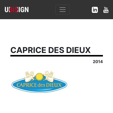
CAPRICE DES DIEUX
2014