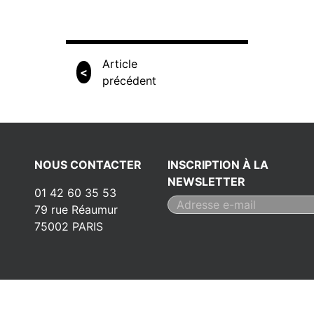
Article
<
précédent
NOUS CONTACTER
INSCRIPTION À LA
NEWSLETTER
01 42 60 35 53
79 rue Réaumur
75002 PARIS