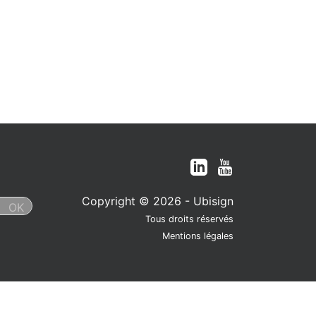
Copyright © 2026 - Ubisign
Tous droits réservés
Mentions légales