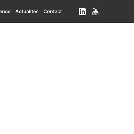
ence
Actualités
Contact