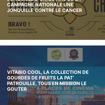
CAMPAGNE NATIONALE UNE
JONQUILLE CONTRE LE CANCER
VITABIO COOL, LA COLLECTION DE
GOURDES DE FRUITS LA PAT’
PATROUILLE, TOUS EN MISSION LE
GOUTER