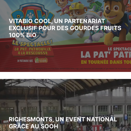
VITABIO COOL, UN PARTENARIAT
EXCLUSIF POUR DES GOURDES FRUITS
100% BIO
RICHESMONTS, UN EVENT NATIONAL
GRÂCE AU SOOH