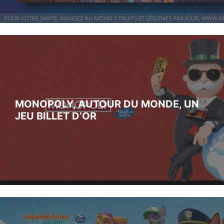
MONOPOLY, AUTOUR DU MONDE, UN
JEU BILLET D’OR