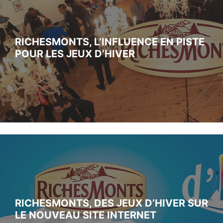
RICHESMONTS, L’INFLUENCE EN PISTE
POUR LES JEUX D’HIVER
RICHESMONTS, DES JEUX D’HIVER SUR
LE NOUVEAU SITE INTERNET