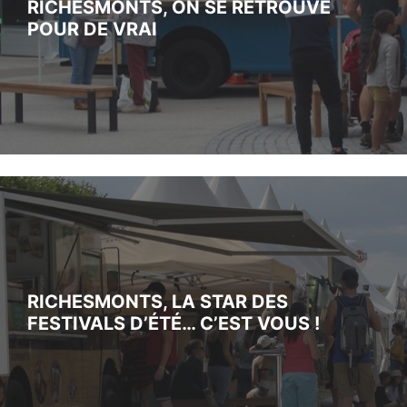
RICHESMONTS, ON SE RETROUVE
POUR DE VRAI
RICHESMONTS, LA STAR DES
FESTIVALS D’ÉTÉ… C’EST VOUS !