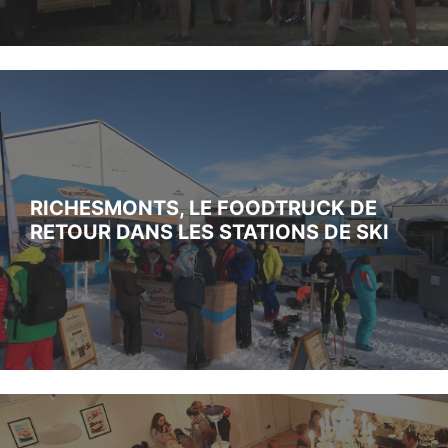
RICHESMONTS, LE FOODTRUCK DE
RETOUR DANS LES STATIONS DE SKI