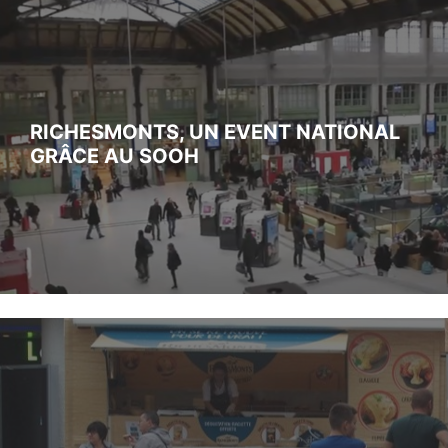
RICHESMONTS, UN EVENT NATIONAL
GRÂCE AU SOOH