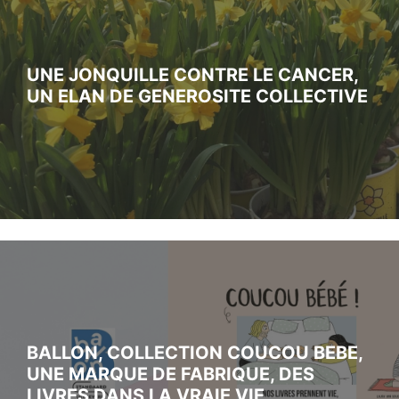
UNE JONQUILLE CONTRE LE CANCER,
UN ELAN DE GENEROSITE COLLECTIVE
BALLON, COLLECTION COUCOU BEBE,
UNE MARQUE DE FABRIQUE, DES
LIVRES DANS LA VRAIE VIE