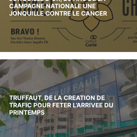
CAMPAGNE NATIONALE UNE
JONQUILLE CONTRE LE CANCER
TRUFFAUT, DE LA CREATION DE
TRAFIC POUR FETER L’ARRIVEE DU
PRINTEMPS