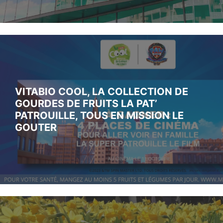
VITABIO COOL, LA COLLECTION DE
GOURDES DE FRUITS LA PAT’
PATROUILLE, TOUS EN MISSION LE
GOUTER