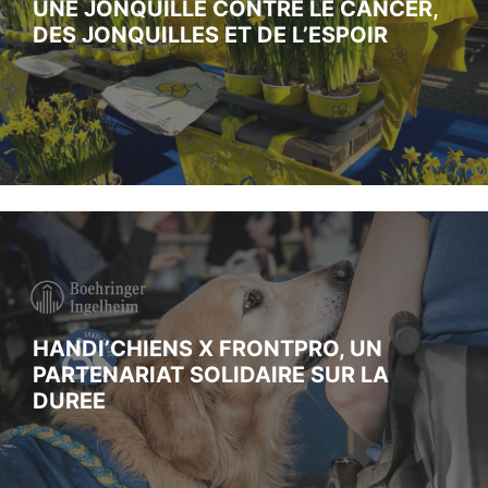
UNE JONQUILLE CONTRE LE CANCER,
DES JONQUILLES ET DE L’ESPOIR
HANDI’CHIENS X FRONTPRO, UN
PARTENARIAT SOLIDAIRE SUR LA
DUREE