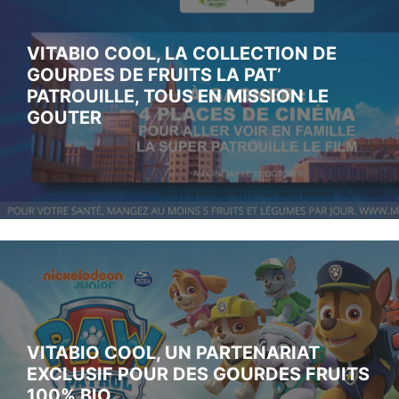
VITABIO COOL, LA COLLECTION DE
GOURDES DE FRUITS LA PAT’
PATROUILLE, TOUS EN MISSION LE
GOUTER
VITABIO COOL, UN PARTENARIAT
EXCLUSIF POUR DES GOURDES FRUITS
100% BIO