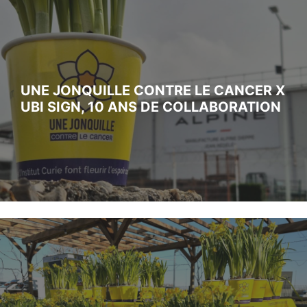
UNE JONQUILLE CONTRE LE CANCER X
UBI SIGN, 10 ANS DE COLLABORATION