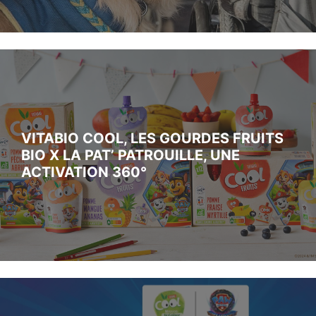
VITABIO COOL, LES GOURDES FRUITS
BIO X LA PAT’ PATROUILLE, UNE
ACTIVATION 360°