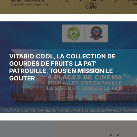
VITABIO COOL, LA COLLECTION DE
GOURDES DE FRUITS LA PAT’
PATROUILLE, TOUS EN MISSION LE
GOUTER