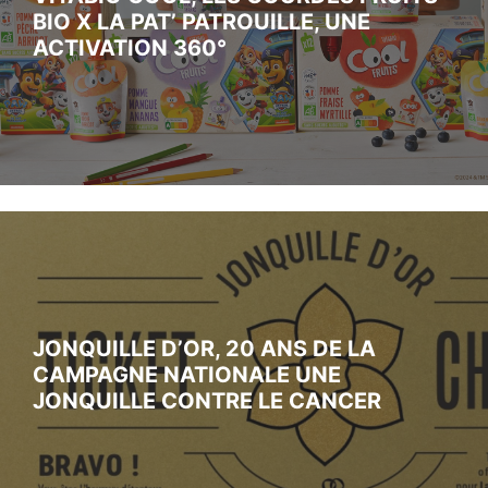
BIO X LA PAT’ PATROUILLE, UNE
ACTIVATION 360°
JONQUILLE D’OR, 20 ANS DE LA
CAMPAGNE NATIONALE UNE
JONQUILLE CONTRE LE CANCER