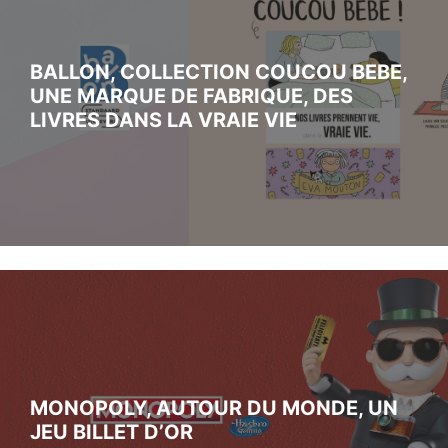
BALLON, COLLECTION COUCOU BEBE,
UNE MARQUE DE FABRIQUE, DES
LIVRES DANS LA VRAIE VIE
MONOPOLY, AUTOUR DU MONDE, UN
JEU BILLET D’OR